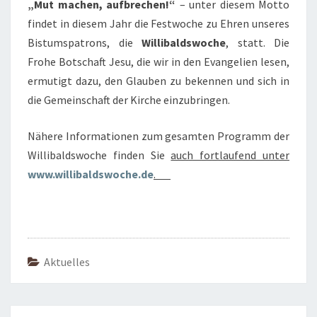
„Mut machen, aufbrechen!“
– unter diesem Motto
findet in diesem Jahr die Festwoche zu Ehren unseres
Bistumspatrons, die
Willibaldswoche
, statt. Die
Frohe Botschaft Jesu, die wir in den Evangelien lesen,
ermutigt dazu, den Glauben zu bekennen und sich in
die Gemeinschaft der Kirche einzubringen.
Nähere Informationen zum gesamten Programm der
Willibaldswoche finden Sie
auch fortlaufend unter
www.willibaldswoche.de
.
Aktuelles
Beitragsnavigation