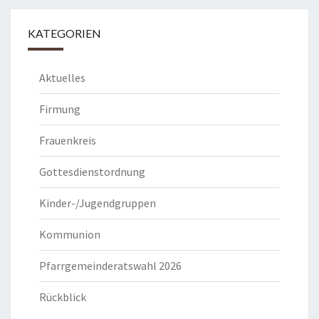
KATEGORIEN
Aktuelles
Firmung
Frauenkreis
Gottesdienstordnung
Kinder-/Jugendgruppen
Kommunion
Pfarrgemeinderatswahl 2026
Rückblick