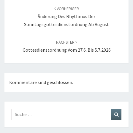
VORHERIGER
Änderung Des Rhythmus Der
Sonntagsgottesdienstordnung Ab August
NÄCHSTER
Gottesdienstordnung Vom 27.6. Bis 5.7.2026
Kommentare sind geschlossen.
Suche
Suchen
nach: