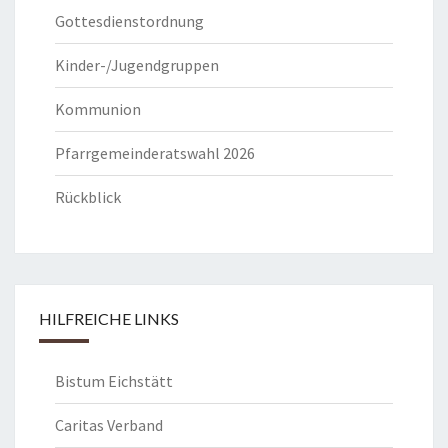
Gottesdienstordnung
Kinder-/Jugendgruppen
Kommunion
Pfarrgemeinderatswahl 2026
Rückblick
HILFREICHE LINKS
Bistum Eichstätt
Caritas Verband