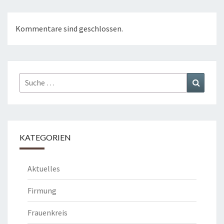
Kommentare sind geschlossen.
Suche
Suchen
nach:
KATEGORIEN
Aktuelles
Firmung
Frauenkreis