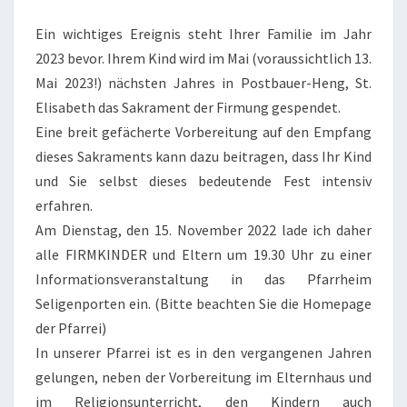
Ein wichtiges Ereignis steht Ihrer Familie im Jahr
2023 bevor. Ihrem Kind wird im Mai (voraussichtlich 13.
Mai 2023!) nächsten Jahres in Postbauer-Heng, St.
Elisabeth das Sakrament der Firmung gespendet.
Eine breit gefächerte Vorbereitung auf den Empfang
dieses Sakraments kann dazu beitragen, dass Ihr Kind
und Sie selbst dieses bedeutende Fest intensiv
erfahren.
Am Dienstag, den 15. November 2022 lade ich daher
alle FIRMKINDER und Eltern um 19.30 Uhr zu einer
Informationsveranstaltung in das Pfarrheim
Seligenporten ein. (Bitte beachten Sie die Homepage
der Pfarrei)
In unserer Pfarrei ist es in den vergangenen Jahren
gelungen, neben der Vorbereitung im Elternhaus und
im Religionsunterricht, den Kindern auch