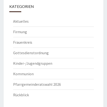
KATEGORIEN
Aktuelles
Firmung
Frauenkreis
Gottesdienstordnung
Kinder-/Jugendgruppen
Kommunion
Pfarrgemeinderatswahl 2026
Rückblick