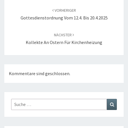
Beitragsnavigation
VORHERIGER
Gottesdienstordnung Vom 12.4. Bis 20.4.2025
NÄCHSTER
Kollekte An Ostern Für Kirchenheizung
Kommentare sind geschlossen.
Suche
Suchen
nach: