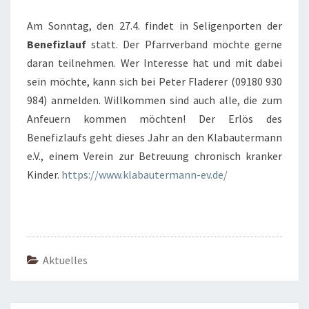
Am Sonntag, den 27.4. findet in Seligenporten der
Benefizlauf
statt. Der Pfarrverband möchte gerne
daran teilnehmen. Wer Interesse hat und mit dabei
sein möchte, kann sich bei Peter Fladerer (09180 930
984) anmelden. Willkommen sind auch alle, die zum
Anfeuern kommen möchten! Der Erlös des
Benefizlaufs geht dieses Jahr an den Klabautermann
e.V., einem Verein zur Betreuung chronisch kranker
Kinder.
https://www.klabautermann-ev.de/
Aktuelles