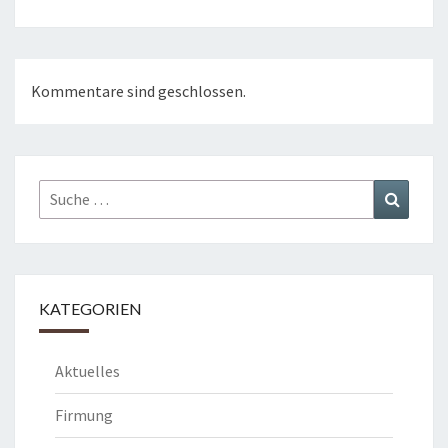
Kommentare sind geschlossen.
Suche
Suchen
nach:
KATEGORIEN
Aktuelles
Firmung