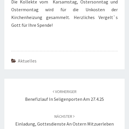
Die Kollekte vom Karsamstag, Ostersonntag und
Ostermontag wird für die Unkosten der
Kirchenheizung gesammelt. Herzliches Vergelt`s
Gott für Ihre Spende!
Aktuelles
Beitragsnavigation
VORHERIGER
Benefizlauf In Seligenporten Am 27.4.25
NÄCHSTER
Einladung, Gottesdienste An Ostern Mitzuerleben