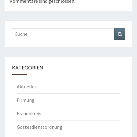
Kommentare sind geschlossen.
Suche
Suchen
nach:
KATEGORIEN
Aktuelles
Firmung
Frauenkreis
Gottesdienstordnung