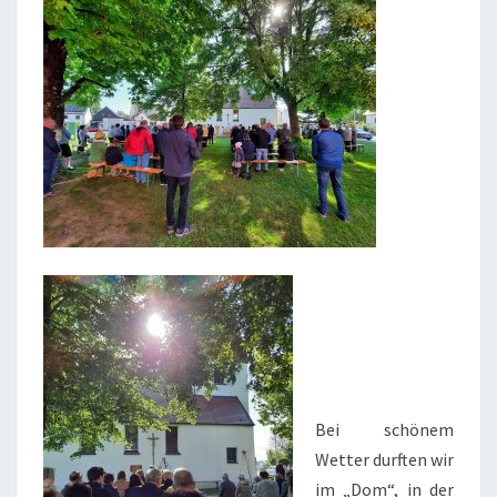
Bei schönem
Wetter durften wir
im „Dom“, in der