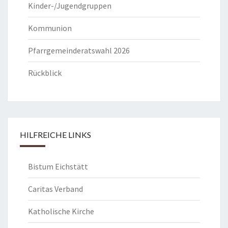
Kinder-/Jugendgruppen
Kommunion
Pfarrgemeinderatswahl 2026
Rückblick
HILFREICHE LINKS
Bistum Eichstätt
Caritas Verband
Katholische Kirche