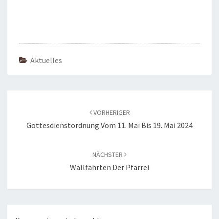
Aktuelles
Beitragsnavigation
VORHERIGER
Gottesdienstordnung Vom 11. Mai Bis 19. Mai 2024
NÄCHSTER
Wallfahrten Der Pfarrei