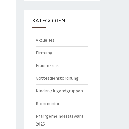
KATEGORIEN
Aktuelles
Firmung
Frauenkreis
Gottesdienstordnung
Kinder-/Jugendgruppen
Kommunion
Pfarrgemeinderatswahl
2026