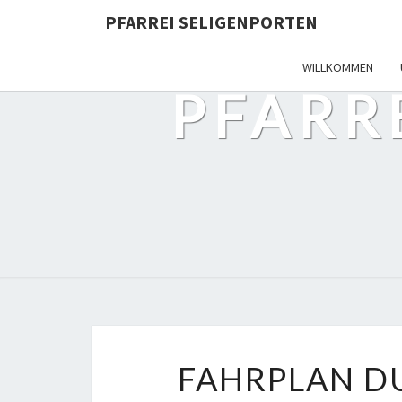
PFARREI SELIGENPORTEN
WILLKOMMEN
PFARR
FAHRPLAN DU