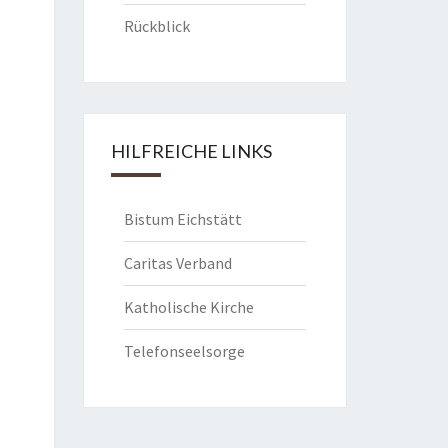
Rückblick
HILFREICHE LINKS
Bistum Eichstätt
Caritas Verband
Katholische Kirche
Telefonseelsorge