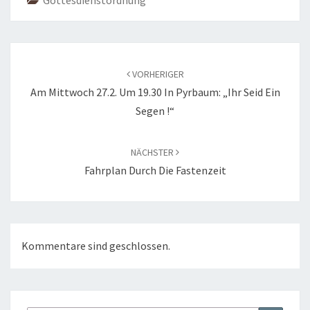
Gottesdienstordnung
Beitragsnavigation
VORHERIGER
Am Mittwoch 27.2. Um 19.30 In Pyrbaum: „Ihr Seid Ein
Segen !“
NÄCHSTER
Fahrplan Durch Die Fastenzeit
Kommentare sind geschlossen.