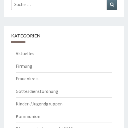
Suche
Suchen
nach:
KATEGORIEN
Aktuelles
Firmung
Frauenkreis
Gottesdienstordnung
Kinder-/Jugendgruppen
Kommunion