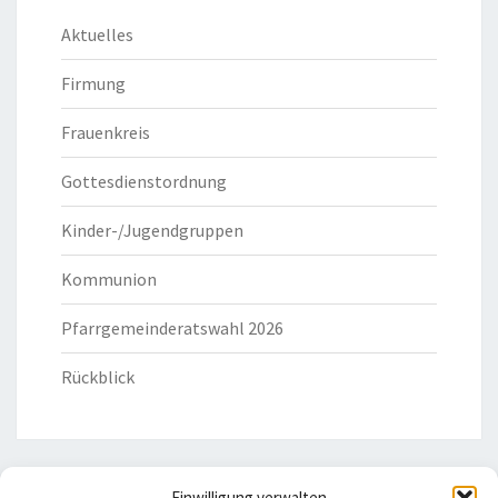
Aktuelles
Firmung
Frauenkreis
Gottesdienstordnung
Kinder-/Jugendgruppen
Kommunion
Pfarrgemeinderatswahl 2026
Rückblick
Einwilligung verwalten