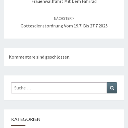
Frauenwallfahrt Mit Dem Fahrrad
NÄCHSTER
Gottesdienstordnung Vom 19.7. Bis 27.7.2025
Kommentare sind geschlossen.
Suche
Suchen
nach:
KATEGORIEN