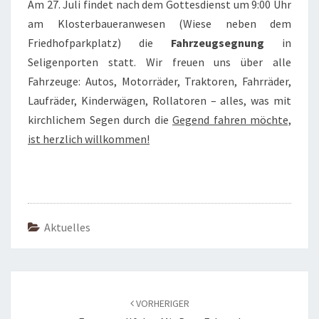
Am 27. Juli findet nach dem Gottesdienst um 9:00 Uhr
am Klosterbaueranwesen (Wiese neben dem
Friedhofparkplatz) die
Fahrzeugsegnung
in
Seligenporten statt. Wir freuen uns über alle
Fahrzeuge: Autos, Motorräder, Traktoren, Fahrräder,
Laufräder, Kinderwägen, Rollatoren – alles, was mit
kirchlichem Segen durch die
Gegend fahren möchte,
ist herzlich willkommen!
Aktuelles
Beitragsnavigation
VORHERIGER