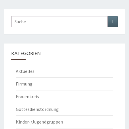
Suche
Suchen
nach:
KATEGORIEN
Aktuelles
Firmung
Frauenkreis
Gottesdienstordnung
Kinder-/Jugendgruppen