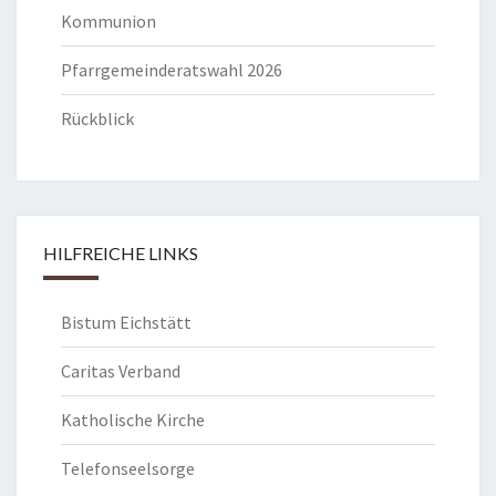
Kommunion
Pfarrgemeinderatswahl 2026
Rückblick
HILFREICHE LINKS
Bistum Eichstätt
Caritas Verband
Katholische Kirche
Telefonseelsorge