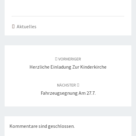
Aktuelles
Beitragsnavigation
VORHERIGER
Herzliche Einladung Zur Kinderkirche
NÄCHSTER
Fahrzeugsegnung Am 27.7.
Kommentare sind geschlossen.