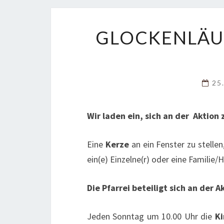
GLOCKENLÄU
25
Wir laden ein, sich an der Aktion 
Eine
Kerze
an ein Fenster zu stell
ein(e) Einzelne(r) oder eine Familie
Die Pfarrei beteiligt sich an der A
Jeden Sonntag um 10.00 Uhr die
K