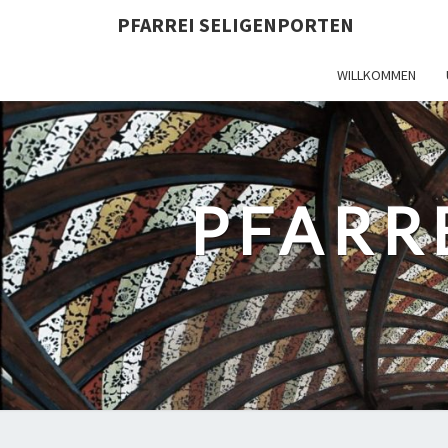
PFARREI SELIGENPORTEN
WILLKOMMEN
PFARR