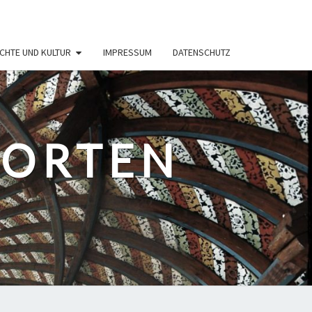
CHTE UND KULTUR
IMPRESSUM
DATENSCHUTZ
PORTEN