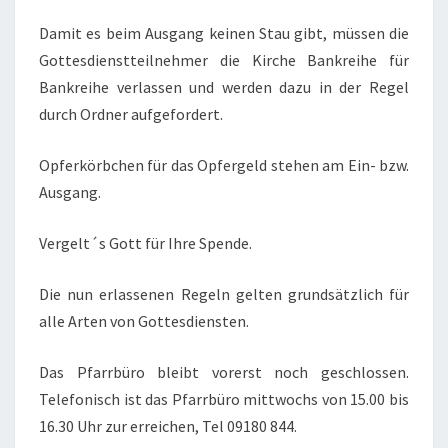
Damit es beim Ausgang keinen Stau gibt, müssen die
Gottesdienstteilnehmer die Kirche Bankreihe für
Bankreihe verlassen und werden dazu in der Regel
durch Ordner aufgefordert.
Opferkörbchen für das Opfergeld stehen am Ein- bzw.
Ausgang.
Vergelt´s Gott für Ihre Spende.
Die nun erlassenen Regeln gelten grundsätzlich für
alle Arten von Gottesdiensten.
Das Pfarrbüro bleibt vorerst noch geschlossen.
Telefonisch ist das Pfarrbüro mittwochs von 15.00 bis
16.30 Uhr zur erreichen, Tel 09180 844.