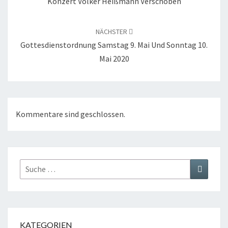
Konzert Volker Heißmann Verschoben
NÄCHSTER
Gottesdienstordnung Samstag 9. Mai Und Sonntag 10.
Mai 2020
Kommentare sind geschlossen.
Suche
Suchen
nach:
KATEGORIEN