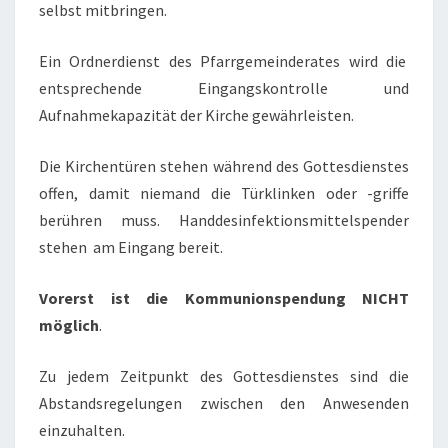
selbst mitbringen.
Ein Ordnerdienst des Pfarrgemeinderates wird die
entsprechende Eingangskontrolle und
Aufnahmekapazität der Kirche gewährleisten.
Die Kirchentüren stehen während des Gottesdienstes
offen, damit niemand die Türklinken oder -griffe
berühren muss. Handdesinfektionsmittelspender
stehen am Eingang bereit.
Vorerst ist die Kommunionspendung NICHT
möglich
.
Zu jedem Zeitpunkt des Gottesdienstes sind die
Abstandsregelungen zwischen den Anwesenden
einzuhalten.