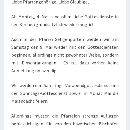
Liebe Pfarrangehörige, Liebe Gläubige,
Ab Montag, 4. Mai, sind öffentliche Gottesdienste in
den Kirchen grundsätzlich wieder möglich.
Auch in der Pfarrei Seligenporten werden wir am
Samstag den 9. Mai wieder mit den Gottesdiensten
beginnen, allerdings nicht gewohnter Weise, sondern
mit Einschränkungen. Es ist dazu vorher keine
Anmeldung notwendig.
Wir werden den Samstags-Vorabendgottesdienst und
den Sonntags-Gottesdienst sowie im Monat Mai die
Maiandacht feiern.
Allerdings müssen die Pfarreien strenge Auflagen
berücksichtigen. Ein von den bayerischen Bischöfen