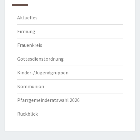
Aktuelles
Firmung
Frauenkreis
Gottesdienstordnung
Kinder-/Jugendgruppen
Kommunion
Pfarrgemeinderatswahl 2026
Rückblick