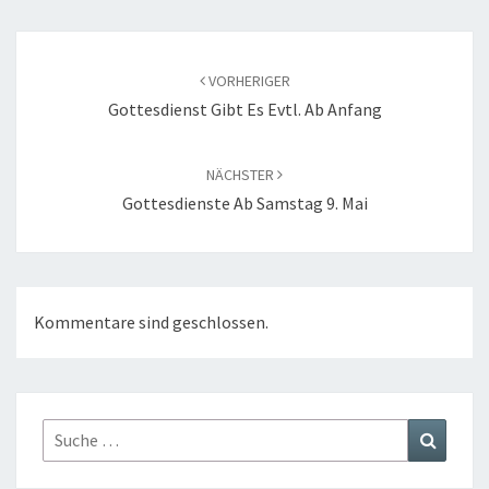
Beitragsnavigation
VORHERIGER
Gottesdienst Gibt Es Evtl. Ab Anfang
NÄCHSTER
Gottesdienste Ab Samstag 9. Mai
Kommentare sind geschlossen.
Suche
Suchen
nach: