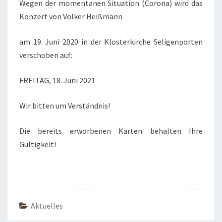
Wegen der momentanen Situation (Corona) wird das
Konzert von Volker Heißmann
am 19. Juni 2020 in der Klosterkirche Seligenporten
verschoben auf:
FREITAG, 18. Juni 2021
Wir bitten um Verständnis!
Die bereits erworbenen Karten behalten Ihre
Gültigkeit!
Aktuelles