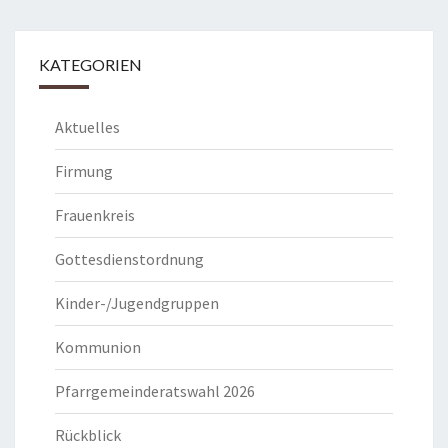
KATEGORIEN
Aktuelles
Firmung
Frauenkreis
Gottesdienstordnung
Kinder-/Jugendgruppen
Kommunion
Pfarrgemeinderatswahl 2026
Rückblick