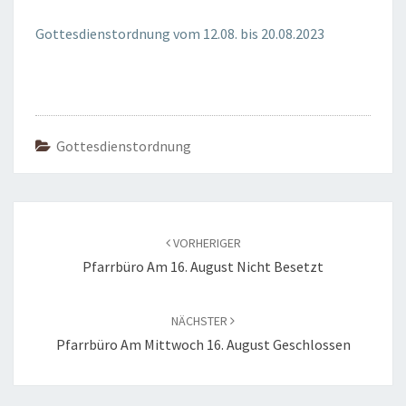
2023
Gottesdienstordnung vom 12.08. bis 20.08.2023
Gottesdienstordnung
Beitragsnavigation
VORHERIGER
Pfarrbüro Am 16. August Nicht Besetzt
NÄCHSTER
Pfarrbüro Am Mittwoch 16. August Geschlossen