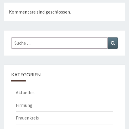
Kommentare sind geschlossen.
Suche
Suchen
nach:
KATEGORIEN
Aktuelles
Firmung
Frauenkreis