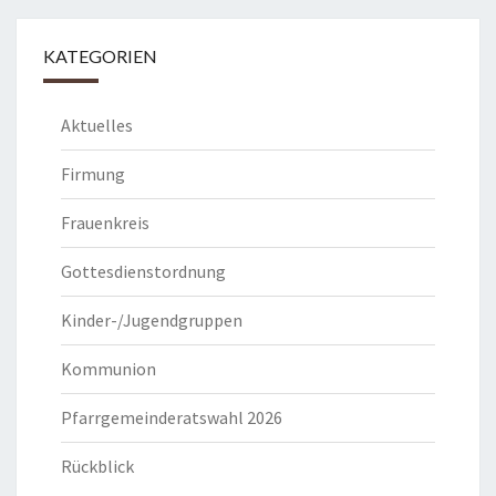
KATEGORIEN
Aktuelles
Firmung
Frauenkreis
Gottesdienstordnung
Kinder-/Jugendgruppen
Kommunion
Pfarrgemeinderatswahl 2026
Rückblick