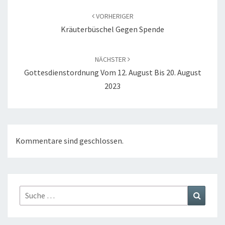
VORHERIGER
Kräuterbüschel Gegen Spende
NÄCHSTER
Gottesdienstordnung Vom 12. August Bis 20. August
2023
Kommentare sind geschlossen.
Suche
Suchen
nach: