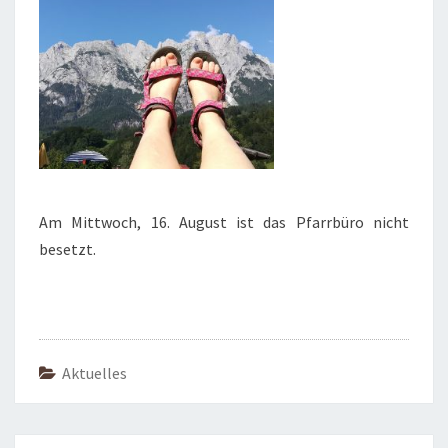
Am Mittwoch, 16. August ist das Pfarrbüro nicht
besetzt.
Aktuelles
Beitragsnavigation