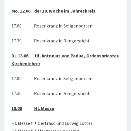
2023
Mo. 12.06.
d
er 10. Woche im Jahreskreis
17.00 Rosenkranz in Seligenporten
17.30 Rosenkranz in Rengersricht
Di. 13.06.
Hl. Antonius von Padua, Ordenspriester,
Kirchenlehrer
17.00 Rosenkranz in Seligenporten
17.30 Rosenkranz in Rengersricht
18.00
Hl. Messe
Hl. Messe f. + Gertraud und Ludwig Lutter