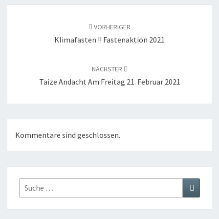
Beitragsnavigation
VORHERIGER
Klimafasten !! Fastenaktion 2021
NÄCHSTER
Taize Andacht Am Freitag 21. Februar 2021
Kommentare sind geschlossen.
Suche
Suchen
nach: