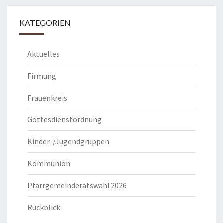
KATEGORIEN
Aktuelles
Firmung
Frauenkreis
Gottesdienstordnung
Kinder-/Jugendgruppen
Kommunion
Pfarrgemeinderatswahl 2026
Rückblick