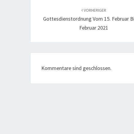
Beitragsnavigation
VORHERIGER
Gottesdienstordnung Vom 15. Februar Bi
Februar 2021
Kommentare sind geschlossen.