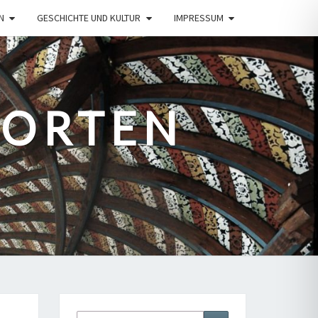
N
GESCHICHTE UND KULTUR
IMPRESSUM
PORTEN