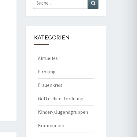
Suche
Suchen
nach:
KATEGORIEN
Aktuelles
Firmung
Frauenkreis
Gottesdienstordnung
Kinder-/Jugendgruppen
Kommunion