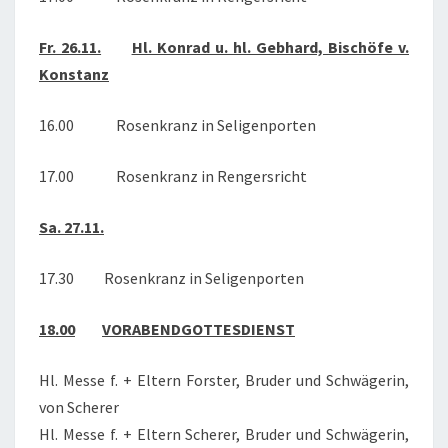
Fr. 26.11.
Hl. Konrad u. hl. Gebhard, Bischöfe v.
Konstanz
16.00 Rosenkranz in Seligenporten
17.00 Rosenkranz in Rengersricht
Sa. 27.11.
17.30 Rosenkranz in Seligenporten
18.00
VORABENDGOTTESDIENST
Hl. Messe f. + Eltern Forster, Bruder und Schwägerin,
von Scherer
Hl. Messe f. + Eltern Scherer, Bruder und Schwägerin,