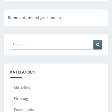
Kommentare sind geschlossen.
Suche
Suchen
nach:
KATEGORIEN
Aktuelles
Firmung
Frauenkreis