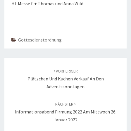
Hl. Messe f. + Thomas und Anna Wild
Gottesdienstordnung
Beitragsnavigation
VORHERIGER
Plätzchen Und Kuchen Verkauf An Den
Adventssonntagen
NÄCHSTER
Informationsabend Firmung 2022 Am Mittwoch 26.
Januar 2022