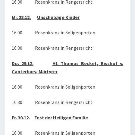
16.30 Rosenkranz in Rengersricht
Mi. 28.12.
Unschuldige Kinder
16.00 Rosenkranz in Seligenporten
16.30 Rosenkranz in Rengersricht
Do. 29.12.
Hl. Thomas Becket, Bischof v.
Canterbury, Märtyrer
16.00 Rosenkranz in Seligenporten
16.30 Rosenkranz in Rengersricht
Fr. 30.12.
Fest der Heiligen Familie
16.00 Rosenkranz in Seligenporten