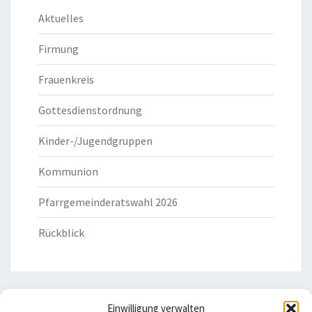
Aktuelles
Firmung
Frauenkreis
Gottesdienstordnung
Kinder-/Jugendgruppen
Kommunion
Pfarrgemeinderatswahl 2026
Rückblick
Einwilligung verwalten