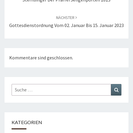
NÄCHSTER
Gottesdienstordnung Vom 02. Januar Bis 15. Januar 2023
Kommentare sind geschlossen.
Suche
Suchen
nach:
KATEGORIEN