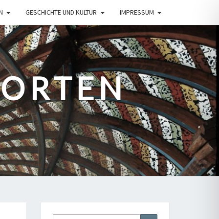
N
GESCHICHTE UND KULTUR
IMPRESSUM
PORTEN