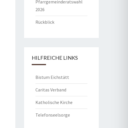
Pfarrgemeinderatswahl
2026
Rückblick
HILFREICHE LINKS
Bistum Eichstätt
Caritas Verband
Katholische Kirche
Telefonseelsorge