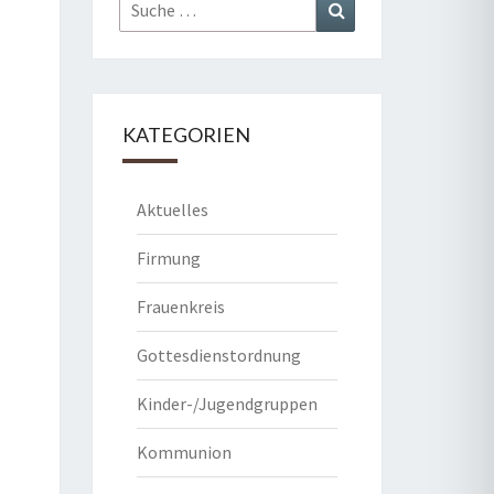
Suche
Suchen
nach:
KATEGORIEN
Aktuelles
Firmung
Frauenkreis
Gottesdienstordnung
Kinder-/Jugendgruppen
Kommunion