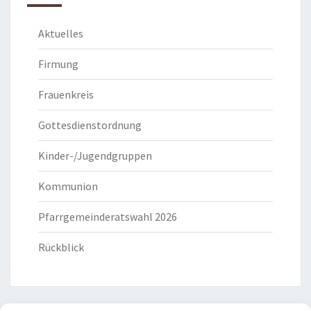
Aktuelles
Firmung
Frauenkreis
Gottesdienstordnung
Kinder-/Jugendgruppen
Kommunion
Pfarrgemeinderatswahl 2026
Rückblick