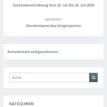
Gottesdienstordnung Vom 20. Juli Bis 26. Juli 2020
NÄCHSTER
Glockenläuten Aus Seligenporten
Kommentare sind geschlossen.
Suche
Suchen
nach:
KATEGORIEN