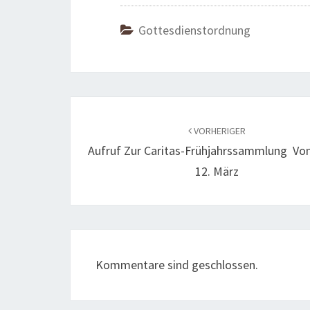
Gottesdienstordnung
Beitragsnavigation
VORHERIGER
Aufruf Zur Caritas-Frühjahrssammlung Vom
12. März
Kommentare sind geschlossen.