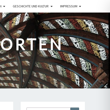
N
GESCHICHTE UND KULTUR
IMPRESSUM
PORTEN