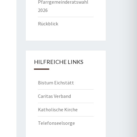
Pfarrgemeinderatswahl
2026
Rückblick
HILFREICHE LINKS
Bistum Eichstätt
Caritas Verband
Katholische Kirche
Telefonseelsorge