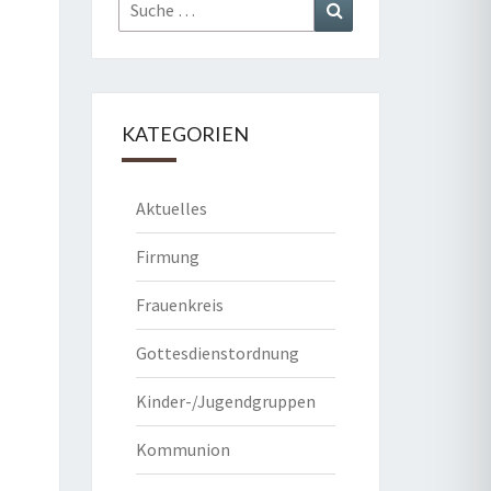
Suche
Suchen
nach:
KATEGORIEN
Aktuelles
Firmung
Frauenkreis
Gottesdienstordnung
Kinder-/Jugendgruppen
Kommunion