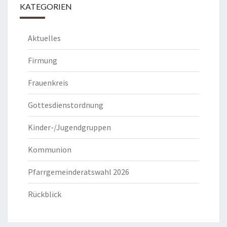
KATEGORIEN
Aktuelles
Firmung
Frauenkreis
Gottesdienstordnung
Kinder-/Jugendgruppen
Kommunion
Pfarrgemeinderatswahl 2026
Rückblick