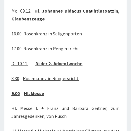
2019
Mo. 09.12.
Hl. Johannes Didacus Cuauhtlatoatzin,
Glaubenszeuge
16.00 Rosenkranz in Seligenporten
17.00 Rosenkranz in Rengersricht
Di. 10.12.
Di der 2. Adventwoche
8.30
Rosenkranz in Rengersricht
9.00
Hl. Messe
Hl. Messe f. + Franz und Barbara Geitner, zum
Jahresgedenken, von Pusch