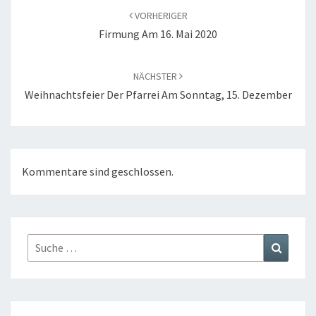
VORHERIGER
Firmung Am 16. Mai 2020
NÄCHSTER
Weihnachtsfeier Der Pfarrei Am Sonntag, 15. Dezember
Kommentare sind geschlossen.
Suche
Suchen
nach: