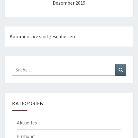
Dezember 2019
Kommentare sind geschlossen.
Suche
Suchen
nach:
KATEGORIEN
Aktuelles
Firmung