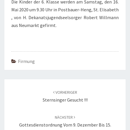
Die Kinder der 6. Klasse werden am Samstag, den 16.
Mai 2020 um 9.30 Uhr in Postbauer-Heng, St. Elisabeth
, von H. Dekanatsjugendseelsorger Robert Willmann
aus Neumarkt gefirmt.
Firmung
Beitragsnavigation
VORHERIGER
Sternsinger Gesucht !!!
NÄCHSTER
Gottesdienstordnung Vom 9. Dezember Bis 15.