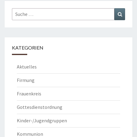
Suche
Suchen
nach:
KATEGORIEN
Aktuelles
Firmung
Frauenkreis
Gottesdienstordnung
Kinder-/Jugendgruppen
Kommunion