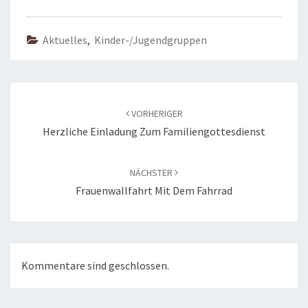
Aktuelles
,
Kinder-/Jugendgruppen
Beitragsnavigation
VORHERIGER
Herzliche Einladung Zum Familiengottesdienst
NÄCHSTER
Frauenwallfahrt Mit Dem Fahrrad
Kommentare sind geschlossen.