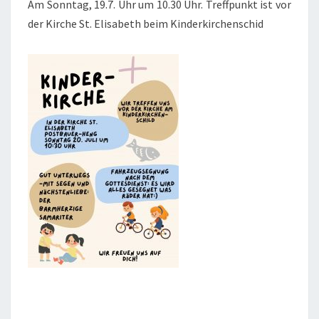
Am Sonntag, 19.7. Uhr um 10.30 Uhr. Treffpunkt ist vor
der Kirche St. Elisabeth beim Kinderkirchenschid