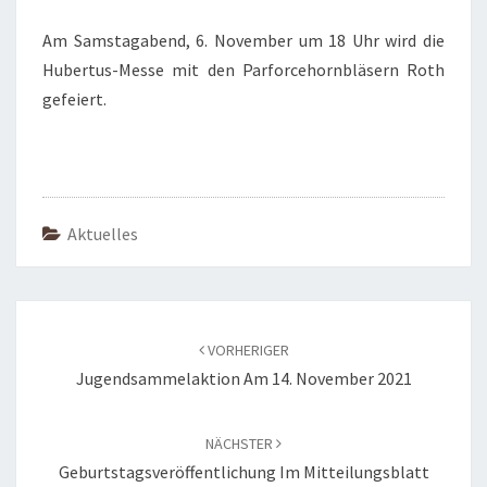
Am Samstagabend, 6. November um 18 Uhr wird die
Hubertus-Messe mit den Parforcehornbläsern Roth
gefeiert.
Aktuelles
Beitragsnavigation
VORHERIGER
Jugendsammelaktion Am 14. November 2021
NÄCHSTER
Geburtstagsveröffentlichung Im Mitteilungsblatt