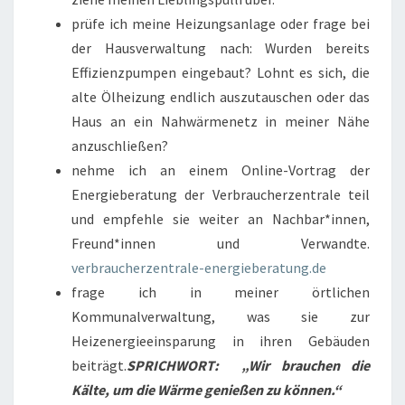
prüfe ich meine Heizungsanlage oder frage bei
der Hausverwaltung nach: Wurden bereits
Effizienzpumpen eingebaut? Lohnt es sich, die
alte Ölheizung endlich auszutauschen oder das
Haus an ein Nahwärmenetz in meiner Nähe
anzuschließen?
nehme ich an einem Online-Vortrag der
Energieberatung der Verbraucherzentrale teil
und empfehle sie weiter an Nachbar*innen,
Freund*innen und Verwandte.
verbraucherzentrale-energieberatung.de
frage ich in meiner örtlichen
Kommunalverwaltung, was sie zur
Heizenergieeinsparung in ihren Gebäuden
beiträgt.
SPRICHWORT: „Wir brauchen die
Kälte, um die Wärme genießen zu können.“