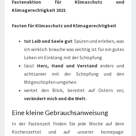
Fastenaktion für Klimaschutz und
Klimagerechtigkeit 2021
Fasten für Klimaschutz und Klimagerechtigkeit
tut Leib und Seele gut
: Spüren und erleben, was
ich wirklich brauche was wichtig ist für ein gutes
Leben im Einklang mit der Schöpfung.
lässt
Herz, Hand und Verstand
anders und
achtsamer mit der Schöpfung und den
Mitgeschöpfen umgehen.
weitet den Blick, bereitet auf Ostern vor,
verändert mich und die Welt.
Eine kleine Gebrauchsanweisung
In der Fastenzeit finden Sie jede Woche auf dem
Kirchenzettel und auf unserer homepage: