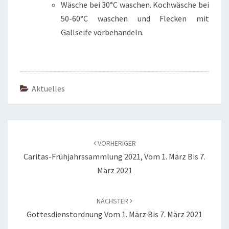
Wäsche bei 30°C waschen. Kochwäsche bei
50-60°C waschen und Flecken mit
Gallseife vorbehandeln.
Aktuelles
Beitragsnavigation
VORHERIGER
Caritas-Frühjahrssammlung 2021, Vom 1. März Bis 7.
März 2021
NÄCHSTER
Gottesdienstordnung Vom 1. März Bis 7. März 2021