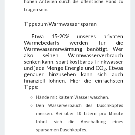
hohen Anteilen durch die öffentliche Hand zu
tragen sein.
Tipps zum Warmwasser sparen
Etwa 15-20% unseres privaten
Wärmebedarfs werden für die
Warmwassererwärmung benötigt. Wer
also seinen Warmwasserverbrauch
senken kann, spart kostbares Trinkwasser
und jede Menge Energie und CO
. Etwas
2
genauer hinzusehen kann sich auch
finanziell lohnen. Hier die einfachsten
Tipps:
Hände mit kaltem Wasser waschen.
Den Wasserverbauch des Duschkopfes
messen. Bei über 10 Litern pro Minute
lohnt sich die Anschaffung eines
sparsamen Duschkopfes.