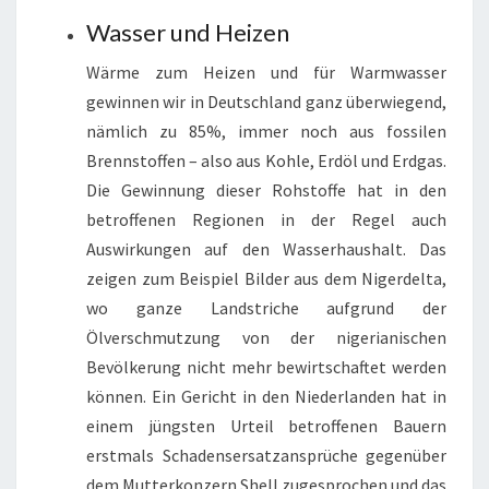
Wasser und Heizen
Wärme zum Heizen und für Warmwasser
gewinnen wir in Deutschland ganz überwiegend,
nämlich zu 85%, immer noch aus fossilen
Brennstoffen – also aus Kohle, Erdöl und Erdgas.
Die Gewinnung dieser Rohstoffe hat in den
betroffenen Regionen in der Regel auch
Auswirkungen auf den Wasserhaushalt. Das
zeigen zum Beispiel Bilder aus dem Nigerdelta,
wo ganze Landstriche aufgrund der
Ölverschmutzung von der nigerianischen
Bevölkerung nicht mehr bewirtschaftet werden
können. Ein Gericht in den Niederlanden hat in
einem jüngsten Urteil betroffenen Bauern
erstmals Schadensersatzansprüche gegenüber
dem Mutterkonzern Shell zugesprochen und das