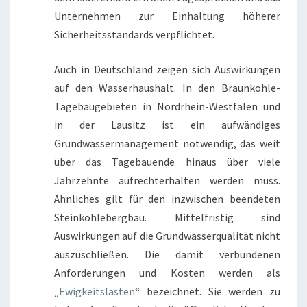
Unternehmen zur Einhaltung höherer
Sicherheitsstandards verpflichtet.
Auch in Deutschland zeigen sich Auswirkungen
auf den Wasserhaushalt. In den Braunkohle-
Tagebaugebieten in Nordrhein-Westfalen und
in der Lausitz ist ein aufwändiges
Grundwassermanagement notwendig, das weit
über das Tagebauende hinaus über viele
Jahrzehnte aufrechterhalten werden muss.
Ähnliches gilt für den inzwischen beendeten
Steinkohlebergbau. Mittelfristig sind
Auswirkungen auf die Grundwasserqualität nicht
auszuschließen. Die damit verbundenen
Anforderungen und Kosten werden als
„
Ewigkeitslasten
“ bezeichnet. Sie werden zu