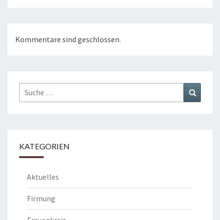
Kommentare sind geschlossen.
Suche
Suchen
nach:
KATEGORIEN
Aktuelles
Firmung