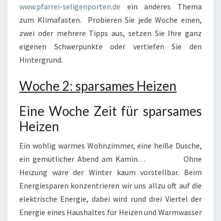
www.pfarrei-seligenporten.de
ein anderes Thema
zum Klimafasten. Probieren Sie jede Woche einen,
zwei oder mehrere Tipps aus, setzen Sie Ihre ganz
eigenen Schwerpunkte oder vertiefen Sie den
Hintergrund.
Woche 2: sparsames Heizen
Eine Woche Zeit für sparsames
Heizen
Ein wohlig warmes Wohnzimmer, eine heiße Dusche,
ein gemütlicher Abend am Kamin… Ohne
Heizung wäre der Winter kaum vorstellbar. Beim
Energiesparen konzentrieren wir uns allzu oft auf die
elektrische Energie, dabei wird rund drei Viertel der
Energie eines Haushaltes für Heizen und Warmwasser