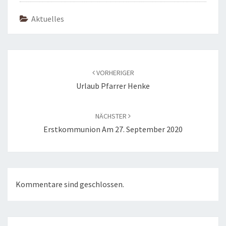
Aktuelles
Beitragsnavigation
VORHERIGER
Urlaub Pfarrer Henke
NÄCHSTER
Erstkommunion Am 27. September 2020
Kommentare sind geschlossen.