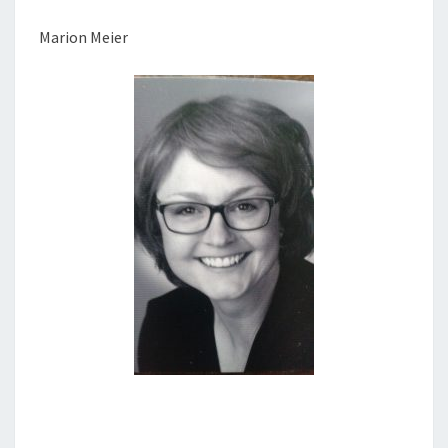
Marion Meier