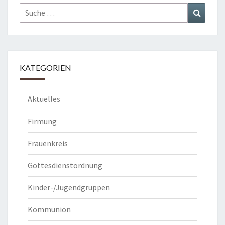
Suche
Suchen
nach:
KATEGORIEN
Aktuelles
Firmung
Frauenkreis
Gottesdienstordnung
Kinder-/Jugendgruppen
Kommunion