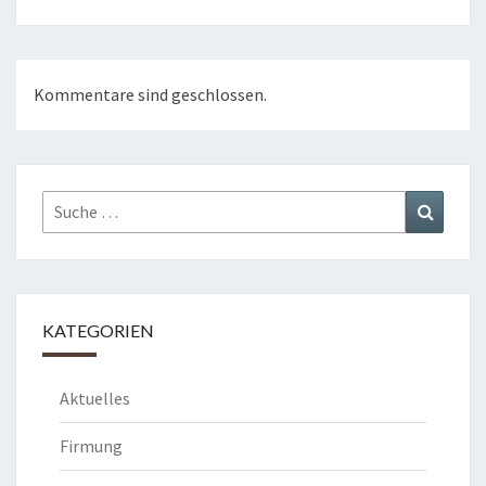
Kommentare sind geschlossen.
Suche
Suchen
nach:
KATEGORIEN
Aktuelles
Firmung