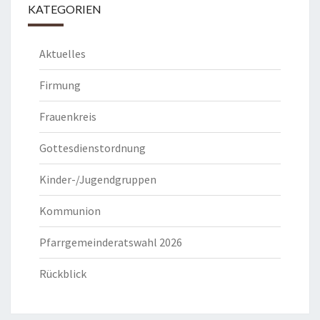
KATEGORIEN
Aktuelles
Firmung
Frauenkreis
Gottesdienstordnung
Kinder-/Jugendgruppen
Kommunion
Pfarrgemeinderatswahl 2026
Rückblick