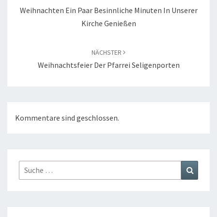
Weihnachten Ein Paar Besinnliche Minuten In Unserer
Kirche Genießen
NÄCHSTER
Weihnachtsfeier Der Pfarrei Seligenporten
Kommentare sind geschlossen.
Suche
Suchen
nach: