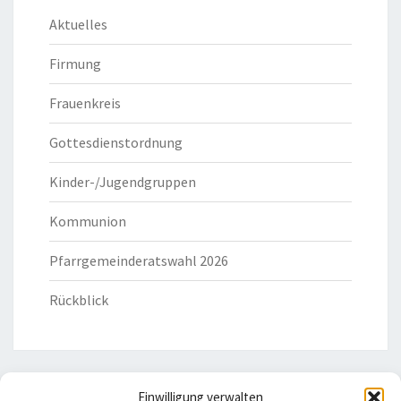
Aktuelles
Firmung
Frauenkreis
Gottesdienstordnung
Kinder-/Jugendgruppen
Kommunion
Pfarrgemeinderatswahl 2026
Rückblick
Einwilligung verwalten