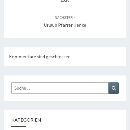
2020
NÄCHSTER
Urlaub Pfarrer Henke
Kommentare sind geschlossen.
Suche
Suchen
nach:
KATEGORIEN