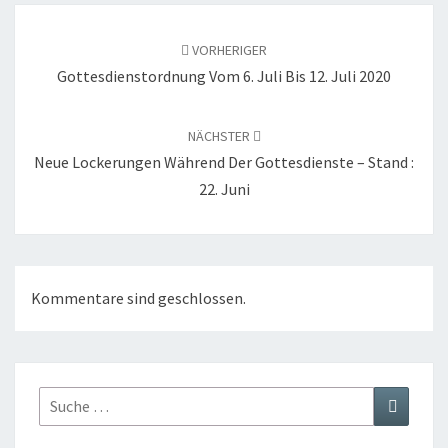
Beitragsnavigation
VORHERIGER
Gottesdienstordnung Vom 6. Juli Bis 12. Juli 2020
NÄCHSTER
Neue Lockerungen Während Der Gottesdienste – Stand :
22. Juni
Kommentare sind geschlossen.
Suche
Suchen
nach: