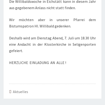
Die Willibaldswoche in Eichstätt kann in diesem Jahr
aus gegebenem Anlass nicht statt finden.
Wir möchten aber in unserer Pfarrei dem
Bistumspatron Hl. Willibald gedenken.
Deshalb wird am Dienstag Abend, 7. Juli um 18.30 Uhr
eine Andacht in der Klosterkirche in Seligenporten
gefeiert.
HERZLICHE EINLADUNG AN ALLE !
Aktuelles