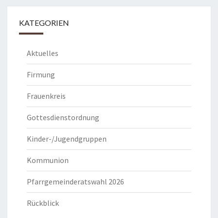
KATEGORIEN
Aktuelles
Firmung
Frauenkreis
Gottesdienstordnung
Kinder-/Jugendgruppen
Kommunion
Pfarrgemeinderatswahl 2026
Rückblick