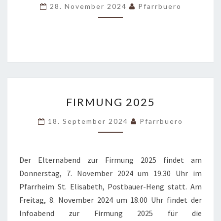
28. November 2024
Pfarrbuero
FIRMUNG
FIRMUNG 2025
2025
18. September 2024
Pfarrbuero
Der Elternabend zur Firmung 2025 findet am
Donnerstag, 7. November 2024 um 19.30 Uhr im
Pfarrheim St. Elisabeth, Postbauer-Heng statt. Am
Freitag, 8. November 2024 um 18.00 Uhr findet der
Infoabend zur Firmung 2025 für die