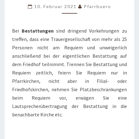
4.2.2021)
10. Februar 2021
Pfarrbuero
Bei
Bestattungen
sind dringend Vorkehrungen zu
treffen, dass eine Trauergesellschaft von mehr als 25
Personen nicht am Requiem und unweigerlich
anschließend bei der eigentlichen Bestattung auf
dem Friedhof teilnimmt. Trennen Sie Bestattung und
Requiem zeitlich, feiern Sie Requiem nur in
Pfarrkirchen, nicht aber in Filial- oder
Friedhofskirchen, nehmen Sie Platzbeschränkungen
beim Requiem vor, erwägen Sie eine
Lautsprecherübertragung der Bestattung in die
benachbarte Kirche etc.