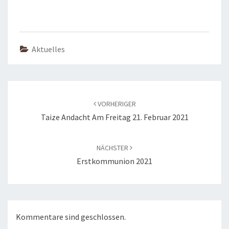
Aktuelles
Beitragsnavigation
VORHERIGER
Taize Andacht Am Freitag 21. Februar 2021
NÄCHSTER
Erstkommunion 2021
Kommentare sind geschlossen.